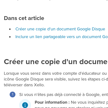
Dans cet article
Créer une copie d'un document Google Disque
Inclure un lien partageable vers un document G
Créer une copie d'un docume
Lorsque vous serez dans votre compte d'éducateur ou 
icône Google Disque sera visible, suivez les étapes c
téléverser dans Xello.
Si vous n'êtes pas déjà connecté à Google, entr
Pour information :
Ne vous inquiétez p