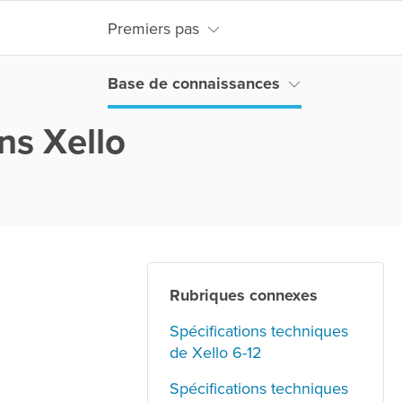
Premiers pas
Base de connaissances
ns Xello
Rubriques connexes
Spécifications techniques
de Xello 6-12
Spécifications techniques