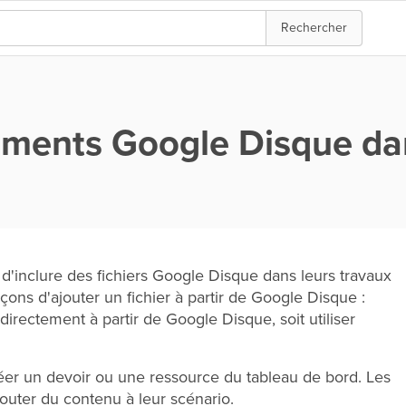
Rechercher
cuments Google Disque da
 d'inclure des fichiers Google Disque dans leurs travaux
façons d'ajouter un fichier à partir de Google Disque :
rectement à partir de Google Disque, soit utiliser
éer un devoir ou une ressource du tableau de bord. Les
jouter du contenu à leur scénario.