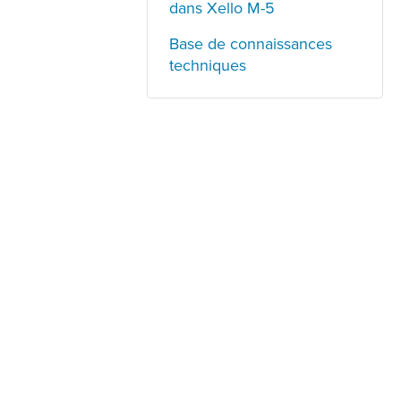
dans Xello M-5
Base de connaissances
techniques