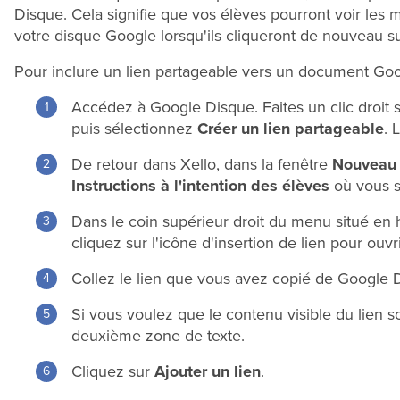
Disque. Cela signifie que vos élèves pourront voir le
votre disque Google lorsqu'ils cliqueront de nouveau s
Pour inclure un lien partageable vers un document Goo
Accédez à Google Disque. Faites un clic droit
puis sélectionnez
Créer un lien partageable
. 
De retour dans Xello, dans la fenêtre
Nouveau t
Instructions à l'intention des élèves
où vous so
Dans le coin supérieur droit du menu situé en 
cliquez sur l'icône d'insertion de lien pour ouvr
Collez le lien que vous avez copié de Google 
Si vous voulez que le contenu visible du lien so
deuxième zone de texte.
Cliquez sur
Ajouter un lien
.