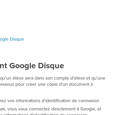
oogle Disque
nt Google Disque
qu'un élève sera dans son compte d'élève et qu'une
i-dessous pour créer une copie d'un document à
ez vos informations d'identification de connexion.
as, vous vous connectez directement à Google, et