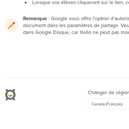
Lorsque vos élèves cliqueront sur le lien, ce
Remarque
: Google vous offre l'option d'autoris
document dans les paramètres de partage. Veui
dans Google Disque, car Xello ne peut pas mod
Changer de régio