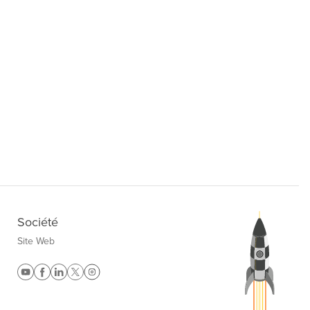
Société
Site Web