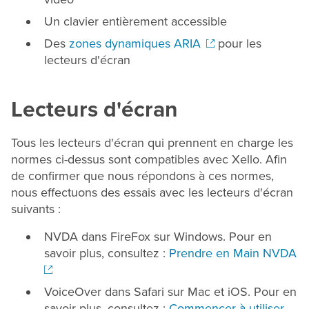
Un clavier entièrement accessible
Des
zones dynamiques ARIA
pour les
lecteurs d'écran
Lecteurs d'écran
Tous les lecteurs d'écran qui prennent en charge les
normes ci-dessus sont compatibles avec Xello. Afin
de confirmer que nous répondons à ces normes,
nous effectuons des essais avec les lecteurs d'écran
suivants :
NVDA dans FireFox sur Windows. Pour en
savoir plus, consultez :
Prendre en Main NVDA
VoiceOver dans Safari sur Mac et iOS. Pour en
savoir plus, consultez :
Commencer à utiliser