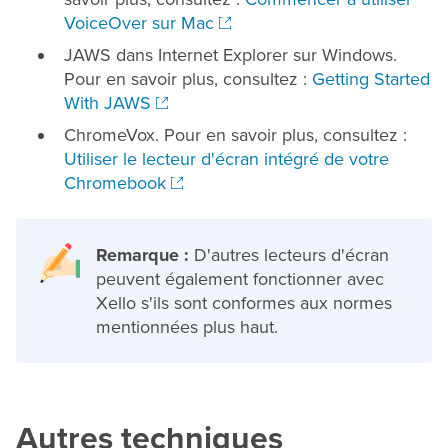
VoiceOver sur Mac
JAWS dans Internet Explorer sur Windows.
Pour en savoir plus, consultez :
Getting Started
With JAWS
ChromeVox. Pour en savoir plus, consultez :
Utiliser le lecteur d'écran intégré de votre
Chromebook
Remarque :
D'autres lecteurs d'écran
peuvent également fonctionner avec
Xello s'ils sont conformes aux normes
mentionnées plus haut.
Autres techniques