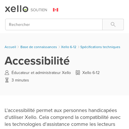
Skip To Main Content
Rechercher
Accueil
Base de connaissances
>
Xello 6-12
>
Spécifications techniques
Accessibilité
Éducateur et administrateur Xello
Xello 6-12
3 minutes
L'accessibilité permet aux personnes handicapées
d'utiliser Xello. Cela comprend la compatibilité avec
les technologies d'assistance comme les lecteurs