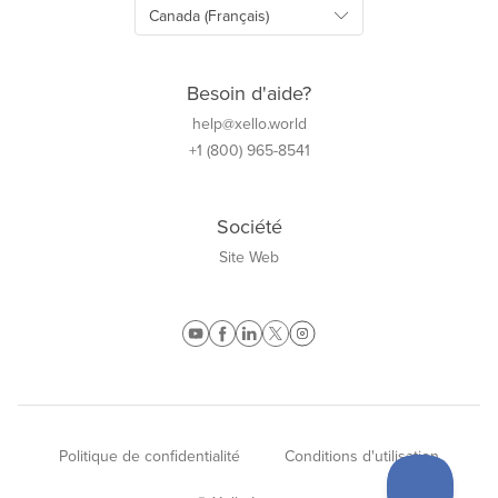
Besoin d'aide?
help@xello.world
+1 (800) 965-8541
Société
Site Web
Politique de confidentialité
Conditions d'utilisation