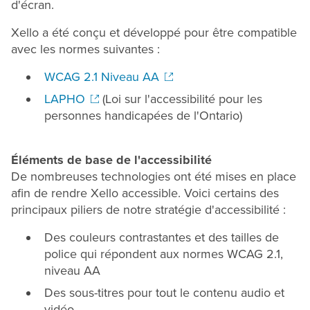
d'écran.
Xello a été conçu et développé pour être compatible
avec les normes suivantes :
WCAG 2.1 Niveau AA
LAPHO
(Loi sur l'accessibilité pour les
personnes handicapées de l'Ontario)
Éléments de base de l'accessibilité
De nombreuses technologies ont été mises en place
afin de rendre Xello accessible. Voici certains des
principaux piliers de notre stratégie d'accessibilité :
Des couleurs contrastantes et des tailles de
police qui répondent aux normes WCAG 2.1,
niveau AA
Des sous-titres pour tout le contenu audio et
vidéo