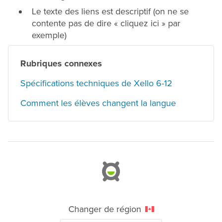
Le texte des liens est descriptif (on ne se
contente pas de dire « cliquez ici » par
exemple)
Rubriques connexes
Spécifications techniques de Xello 6-12
Comment les élèves changent la langue
Changer de région