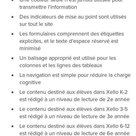
transmettre l'information
Des indicateurs de mise au point sont utilisés
sur tout le site
Les formulaires comprennent des étiquettes
explicites, et le texte d'espace réservé est
minimisé
Un balisage approprié est utilisé pour les
colonnes et les lignes des tableaux
La navigation est simple pour réduire la charge
cognitive
Le contenu destiné aux élèves dans Xello K-2
est rédigé à un niveau de lecture de 2e année
Le contenu destiné aux élèves dans Xello 3-5
est rédigé à un niveau de lecture de 3e année
Le contenu destiné aux élèves dans Xello 6-12
est rédigé à un niveau de lecture de 6e année