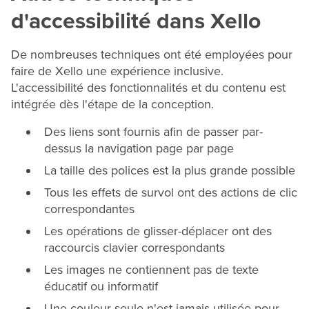
d'accessibilité dans Xello
De nombreuses techniques ont été employées pour
faire de Xello une expérience inclusive.
L'accessibilité des fonctionnalités et du contenu est
intégrée dès l'étape de la conception.
Des liens sont fournis afin de passer par-
dessus la navigation page par page
La taille des polices est la plus grande possible
Tous les effets de survol ont des actions de clic
correspondantes
Les opérations de glisser-déplacer ont des
raccourcis clavier correspondants
Les images ne contiennent pas de texte
éducatif ou informatif
Une couleur seule n'est jamais utilisée pour