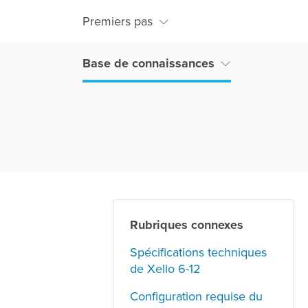
Premiers pas
Base de connaissances
Rubriques connexes
Spécifications techniques
de Xello 6-12
Configuration requise du