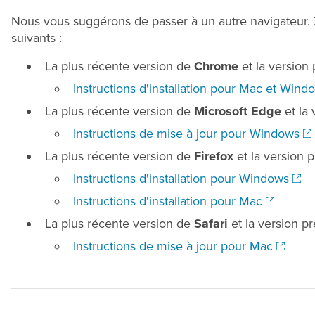
Nous vous suggérons de passer à un autre navigateur. 
suivants :
La plus récente version de
Chrome
et la version
Instructions d'installation pour Mac et Win
La plus récente version de
Microsoft Edge
et la
Instructions de mise à jour pour Windows
La plus récente version de
Firefox
et la version 
Instructions d'installation pour Windows
Instructions d'installation pour Mac
La plus récente version de
Safari
et la version p
Instructions de mise à jour pour Mac