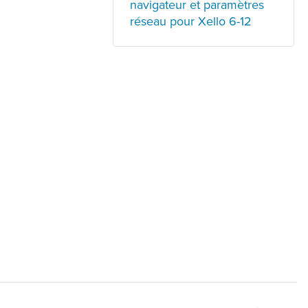
navigateur et paramètres
réseau pour Xello 6-12