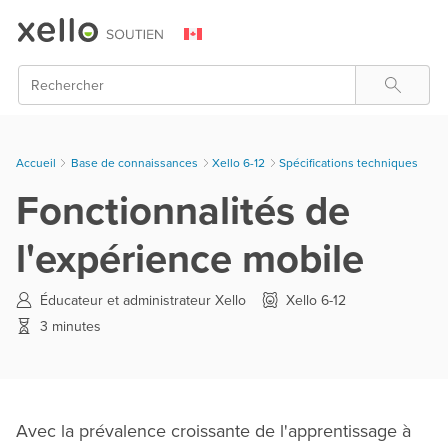
Skip To Main Content
Rechercher
Accueil
Base de connaissances
>
Xello 6-12
>
Spécifications techniques
Fonctionnalités de
l'expérience mobile
Éducateur et administrateur Xello
Xello 6-12
3 minutes
Avec la prévalence croissante de l'apprentissage à