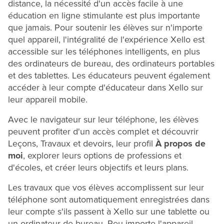
distance, la nécessité d'un accès facile à une
éducation en ligne stimulante est plus importante
que jamais. Pour soutenir les élèves sur n'importe
quel appareil, l'intégralité de l'expérience Xello est
accessible sur les téléphones intelligents, en plus
des ordinateurs de bureau, des ordinateurs portables
et des tablettes. Les éducateurs peuvent également
accéder à leur compte d'éducateur dans Xello sur
leur appareil mobile.
Avec le navigateur sur leur téléphone, les élèves
peuvent profiter d'un accès complet et découvrir
Leçons, Travaux et devoirs, leur profil
À propos de
moi
, explorer leurs options de professions et
d'écoles, et créer leurs objectifs et leurs plans.
Les travaux que vos élèves accomplissent sur leur
téléphone sont automatiquement enregistrées dans
leur compte s'ils passent à Xello sur une tablette ou
un ordinateur de bureau. Peu importe l'appareil