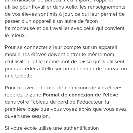
utilisé pour travailler dans Xello, les renseignements
de vos élèves sont mis à jour, ce qui leur permet de
passer d'un appareil à un autre de façon
harmonieuse et de travailler avec celui qui convient
le mieux.
Pour se connecter à leur compte sur un appareil
mobile, les élèves doivent entrer le même nom
d'utilisateur et le même mot de passe qu'ils utilisent
pour accéder à Xello sur un ordinateur de bureau ou
une tablette.
Pour trouver le format de connexion de vos élèves,
repérez la zone
Format de connexion de l'élève
dans votre Tableau de bord de l'éducateur, la
première page que vous voyez après que vous avez
ouvert une session.
Si votre école utilise une authentification