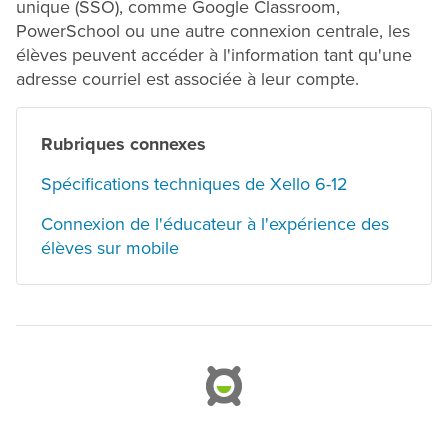
unique (SSO), comme Google Classroom,
PowerSchool ou une autre connexion centrale, les
élèves peuvent accéder à l'information tant qu'une
adresse courriel est associée à leur compte.
Rubriques connexes
Spécifications techniques de Xello 6-12
Connexion de l'éducateur à l'expérience des
élèves sur mobile