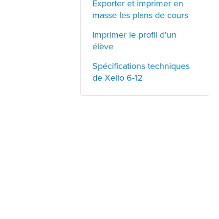
Exporter et imprimer en
masse les plans de cours
Imprimer le profil d'un
élève
Spécifications techniques
de Xello 6-12