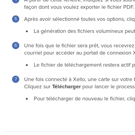
façon dont vous voulez exporter le fichier PDF.
Après avoir sélectionné toutes vos options, cli
La génération des fichiers volumineux peu
Une fois que le fichier sera prêt, vous recevrez
courriel pour accéder au portail de connexion X
Le fichier de téléchargement restera actif
Une fois connecté à Xello, une carte sur votre t
Cliquez sur
Télécharger
pour lancer le proces
Pour télécharger de nouveau le fichier, cliq