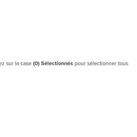
uez sur la case
(0) Sélectionnés
pour sélectionner tous