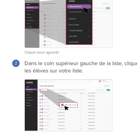
Cliquer pour agrandir
Dans le coin supérieur gauche de la liste, cliq
les élèves sur votre liste.