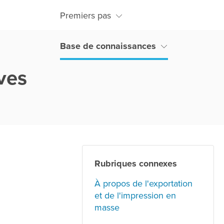
Premiers pas
Base de connaissances
èves
Rubriques connexes
À propos de l'exportation
et de l'impression en
masse