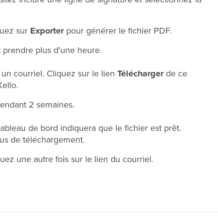
quez sur
Exporter
pour générer le fichier PDF.
t prendre plus d'une heure.
 un courriel. Cliquez sur le lien
Télécharger
de ce
ello.
 pendant 2 semaines.
ableau de bord indiquera que le fichier est prêt.
sus de téléchargement.
uez une autre fois sur le lien du courriel.