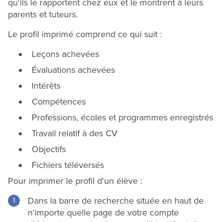
qu'ils le rapportent chez eux et le montrent à leurs
parents et tuteurs.
Le profil imprimé comprend ce qui suit :
Leçons achevées
Évaluations achevées
Intérêts
Compétences
Professions, écoles et programmes enregistrés
Travail relatif à des CV
Objectifs
Fichiers téléversés
Pour imprimer le profil d'un élève :
Dans la barre de recherche située en haut de
n'importe quelle page de votre compte