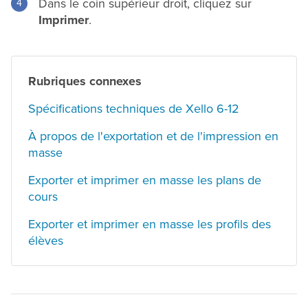
Dans le coin supérieur droit, cliquez sur
Imprimer
.
Rubriques connexes
Spécifications techniques de Xello 6-12
À propos de l'exportation et de l'impression en
masse
Exporter et imprimer en masse les plans de
cours
Exporter et imprimer en masse les profils des
élèves