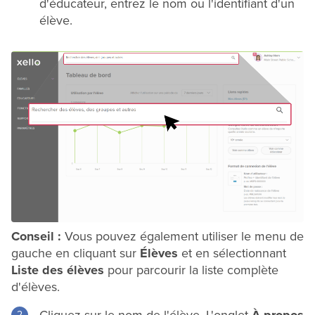
d'éducateur, entrez le nom ou l'identifiant d'un
élève.
Conseil :
Vous pouvez également utiliser le menu de
gauche en cliquant sur
Élèves
et en sélectionnant
Liste des élèves
pour parcourir la liste complète
d'élèves.