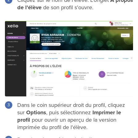
Cliquez sur le nom de l'élève. L'onglet
À propos
de l'élève
de son profil s'ouvre.
Dans le coin supérieur droit du profil, cliquez
sur
Options
, puis sélectionnez
Imprimer le
profil
pour ouvrir un aperçu de la version
imprimée du profil de l'élève.