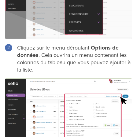
Cliquez sur le menu déroulant
Options de
données
. Cela ouvrira un menu contenant les
colonnes du tableau que vous pouvez ajouter à
la liste.