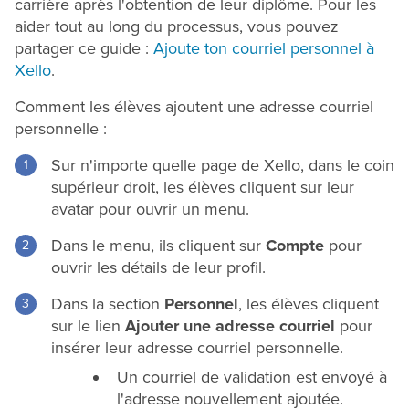
carrière après l'obtention de leur diplôme. Pour les
aider tout au long du processus, vous pouvez
partager ce guide :
Ajoute ton courriel personnel à
Xello
.
Comment les élèves ajoutent une adresse courriel
personnelle :
Sur n'importe quelle page de Xello, dans le coin
supérieur droit, les élèves cliquent sur leur
avatar pour ouvrir un menu.
Dans le menu, ils cliquent sur
Compte
pour
ouvrir les détails de leur profil.
Dans la section
Personnel
, les élèves cliquent
sur le lien
Ajouter une adresse courriel
pour
insérer leur adresse courriel personnelle.
Un courriel de validation est envoyé à
l'adresse nouvellement ajoutée.