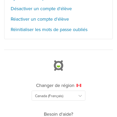
Désactiver un compte d'élève
Réactiver un compte d'élève
Réinitialiser les mots de passe oubliés
Changer de région
Besoin d'aide?