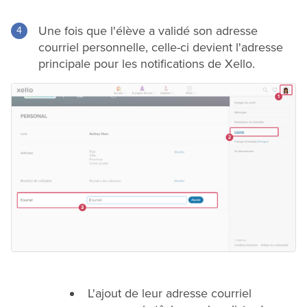
Une fois que l'élève a validé son adresse
courriel personnelle, celle-ci devient l'adresse
principale pour les notifications de Xello.
L'ajout de leur adresse courriel