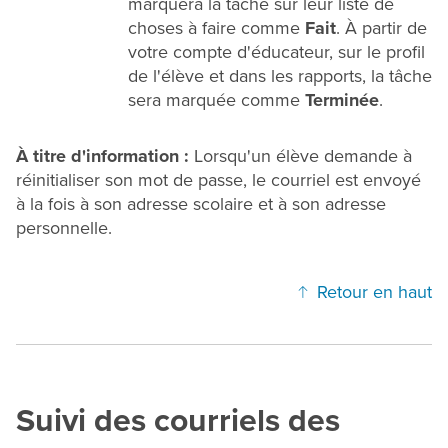
marquera la tâche sur leur liste de
choses à faire comme
Fait
. À partir de
votre compte d'éducateur, sur le profil
de l'élève et dans les rapports, la tâche
sera marquée comme
Terminée
.
À titre d'information :
Lorsqu'un élève demande à
réinitialiser son mot de passe, le courriel est envoyé
à la fois à son adresse scolaire et à son adresse
personnelle.
Retour en haut
Suivi des courriels des