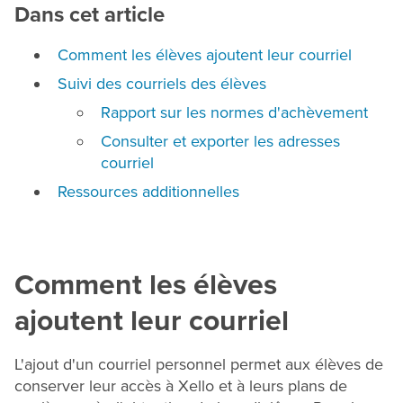
Dans cet article
Comment les élèves ajoutent leur courriel
Suivi des courriels des élèves
Rapport sur les normes d'achèvement
Consulter et exporter les adresses
courriel
Ressources additionnelles
Comment les élèves
ajoutent leur courriel
L'ajout d'un courriel personnel permet aux élèves de
conserver leur accès à Xello et à leurs plans de