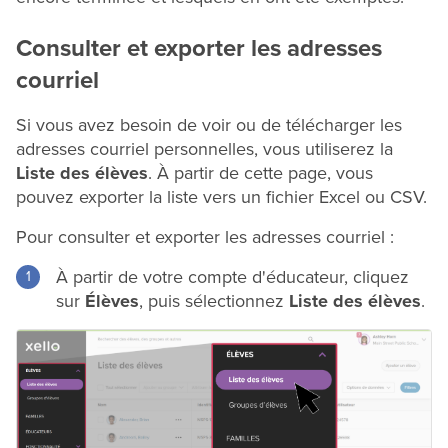
Consulter et exporter les adresses
courriel
Si vous avez besoin de voir ou de télécharger les
adresses courriel personnelles, vous utiliserez la
Liste des élèves
. À partir de cette page, vous
pouvez exporter la liste vers un fichier Excel ou CSV.
Pour consulter et exporter les adresses courriel :
À partir de votre compte d'éducateur, cliquez
sur
Élèves
, puis sélectionnez
Liste des élèves
.