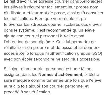
Le fait d'avoir une adresse courriel dans Xello aidera
les élèves à récupérer facilement leur propre nom
d'utilisateur et leur mot de passe, ainsi qu'à consulter
les notifications. Bien que votre école ait pu
téléverser les adresses courriel scolaires des élèves
dans le système, il est recommandé qu'un élève
ajoute son courriel personnel à Xello avant
l'obtention de son diplôme. Cela lui permettra de
réinitialiser son propre mot de passe et lui donnera
accès à Xello lorsque l'authentification unique (SSO)
avec son école secondaire ne sera plus accessible.
Si l'ajout d'un courriel personnel est une tâche
assignée dans les
Normes d'achèvement
, la tâche
sera marquée comme terminée une fois que l'élève
aura à la fois ajouté son courriel personnel et
procédé à sa vérification.