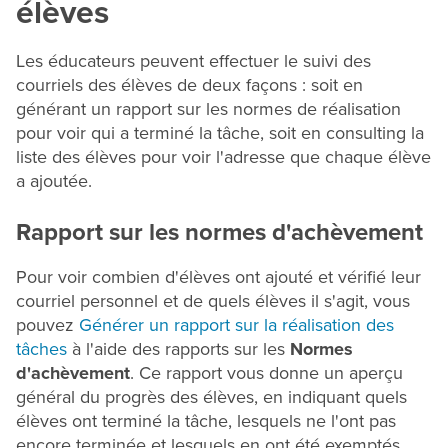
élèves
Les éducateurs peuvent effectuer le suivi des
courriels des élèves de deux façons : soit en
générant un rapport sur les normes de réalisation
pour voir qui a terminé la tâche, soit en consulting la
liste des élèves pour voir l'adresse que chaque élève
a ajoutée.
Rapport sur les normes d'achèvement
Pour voir combien d'élèves ont ajouté et vérifié leur
courriel personnel et de quels élèves il s'agit, vous
pouvez
Générer un rapport sur la réalisation des
tâches
à l'aide des rapports sur les
Normes
d'achèvement
. Ce rapport vous donne un aperçu
général du progrès des élèves, en indiquant quels
élèves ont terminé la tâche, lesquels ne l'ont pas
encore terminée et lesquels en ont été exemptés.