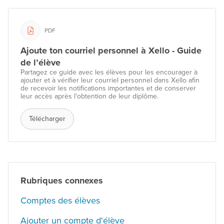
PDF
Ajoute ton courriel personnel à Xello - Guide
de l’élève
Partagez ce guide avec les élèves pour les encourager à
ajouter et à vérifier leur courriel personnel dans Xello afin
de recevoir les notifications importantes et de conserver
leur accès après l'obtention de leur diplôme.
Télécharger
Rubriques connexes
Comptes des élèves
Ajouter un compte d'élève