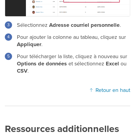
Sélectionnez
Adresse courriel personnelle
.
Pour ajouter la colonne au tableau, cliquez sur
Appliquer
.
Pour télécharger la liste, cliquez à nouveau sur
Options de données
et sélectionnez
Excel
ou
CSV
.
Retour en haut
Ressources additionnelles